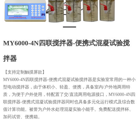
MY6000-4N四联搅拌器-便携式混凝试验搅
拌器
【支持定制触摸屏款】
MY6000-4N四联搅拌器-便携式混凝试验搅拌器是实验室常用的一种小
型电动搅拌器，由于体积小、轻盈、便携，具备室内/户外地两用特
质，为便于户外使用，特配置了交/直流两用电源接口，MY6000-4N四
联搅拌器-便携式混凝试验搅拌器同时也具备多元化运行模式及综合数
值计算功能。被誉为户外水处理混凝实验小能手。免费配送搅拌杯、
加药试管、便携箱。