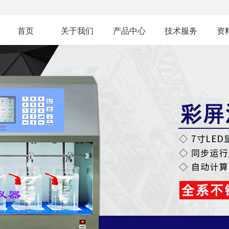
首页
关于我们
产品中心
技术服务
资