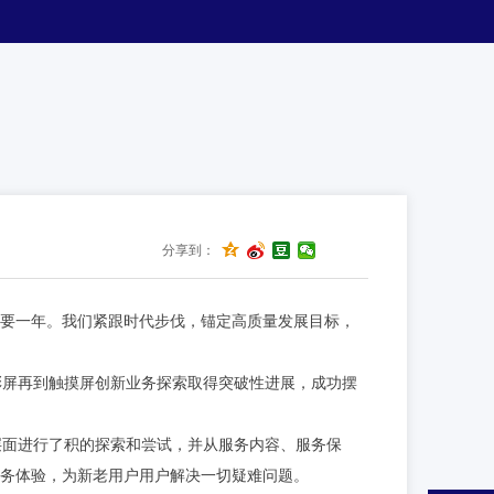
分享到：
的重要一年。我们紧跟时代步伐，锚定高质量发展目标，
彩屏再到触摸屏创新业务探索取得突破性进展，成功摆
层面进行了积的探索和尝试，并从服务内容、服务保
服务体验，为新老用户用户解决一切疑难问题。