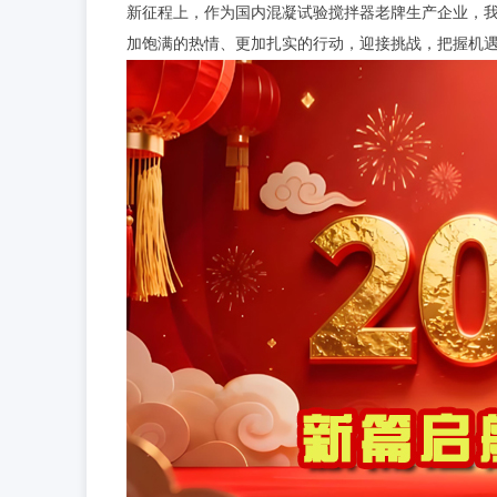
新征程上，作为国内混凝试验搅拌器老牌生产企业，
加饱满的热情、更加扎实的行动，迎接挑战，把握机遇