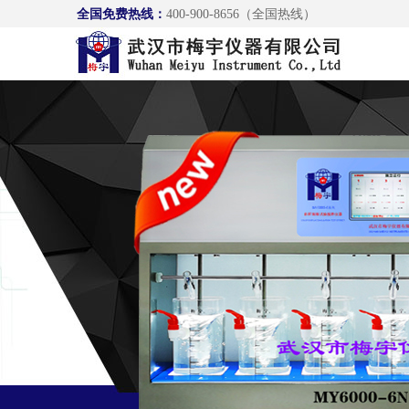
全国免费热线：
400-900-8656（全国热线）