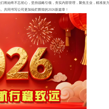
我们将始终不忘初心，坚持战略引领，夯实内部管理，聚焦主业，精准发
。共同书写公司更加灿烂辉煌的2026新篇章！